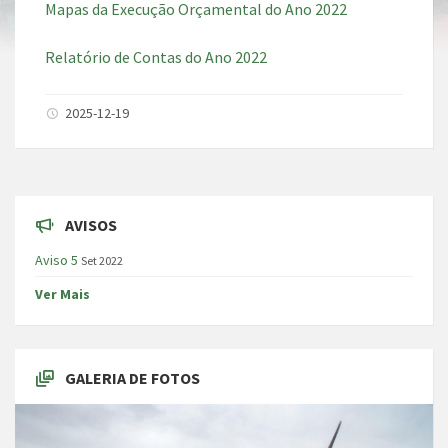
Mapas da Execução Orçamental do Ano 2022
Relatório de Contas do Ano 2022
2025-12-19
AVISOS
Aviso 5
Set 2022
Ver Mais
GALERIA DE FOTOS