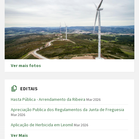
Ver mais fotos
EDITAIS
Hasta Pública - Arrendamento da Ribeira
Mar 2026
Apreciação Publica dos Regulamentos da Junta de Freguesia
Mar 2026
Aplicação de Herbicida em Leomil
Mar 2026
Ver Mais