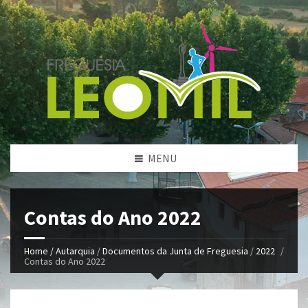
MENU
Contas do Ano 2022
Home /
Autarquia
/
Documentos da Junta de Freguesia
/
2022
/
Contas do Ano 2022