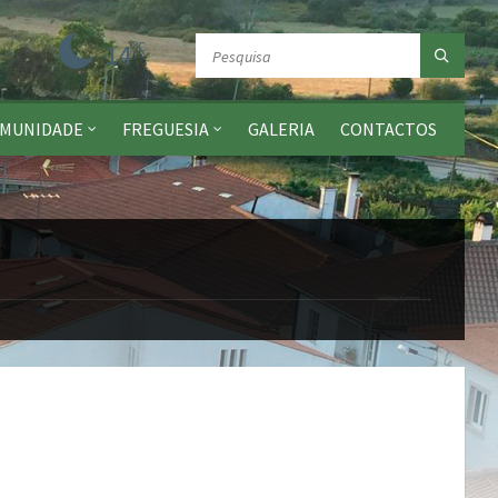
14
ºC
MUNIDADE
FREGUESIA
GALERIA
CONTACTOS