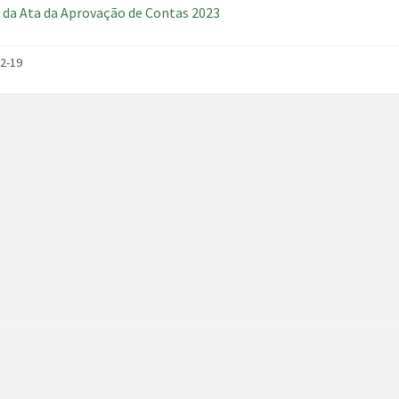
 da Ata da Aprovação de Contas 2023
2-19