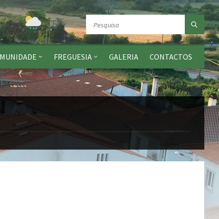
15
ºC
MUNIDADE
FREGUESIA
GALERIA
CONTACTOS