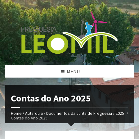
MENU
Contas do Ano 2025
Home /
Autarquia
/
Documentos da Junta de Freguesia
/
2025
/
Contas do Ano 2025