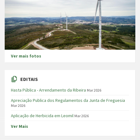
Ver mais fotos
EDITAIS
Hasta Pública - Arrendamento da Ribeira
Mar 2026
Apreciação Publica dos Regulamentos da Junta de Freguesia
Mar 2026
Aplicação de Herbicida em Leomil
Mar 2026
Ver Mais