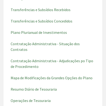
Transferências e Subsídios Recebidos
Transferências e Subsídios Concedidos
Plano Plurianual de Investimentos
Contratação Administrativa - Situação dos
Contratos
Contratação Administrativa - Adjudicações po Tipo
de Procedimento
Mapa de Modificações da Grandes Opções do Plano
Resumo Diário de Tesouraria
Operações de Tesouraria