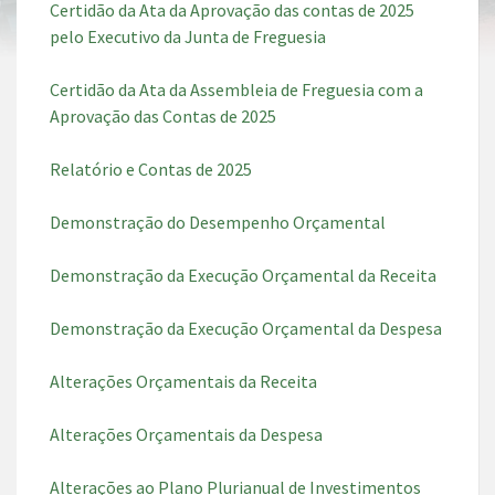
Certidão da Ata da Aprovação das contas de 2025
pelo Executivo da Junta de Freguesia
Certidão da Ata da Assembleia de Freguesia com a
Aprovação das Contas de 2025
Relatório e Contas de 2025
Demonstração do Desempenho Orçamental
Demonstração da Execução Orçamental da Receita
Demonstração da Execução Orçamental da Despesa
Alterações Orçamentais da Receita
Alterações Orçamentais da Despesa
Alterações ao Plano Plurianual de Investimentos