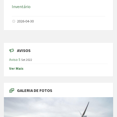
Inventário
2026-04-30
AVISOS
Aviso 5
Set 2022
Ver Mais
GALERIA DE FOTOS