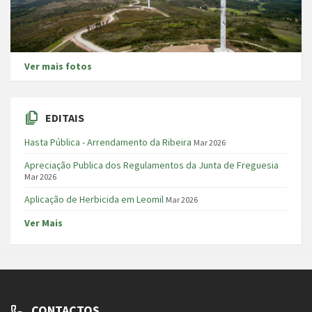
Ver mais fotos
EDITAIS
Hasta Pública - Arrendamento da Ribeira
Mar 2026
Apreciação Publica dos Regulamentos da Junta de Freguesia
Mar 2026
Aplicação de Herbicida em Leomil
Mar 2026
Ver Mais
CONTACTOS