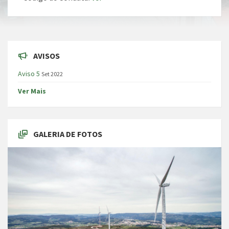
AVISOS
Aviso 5
Set 2022
Ver Mais
GALERIA DE FOTOS