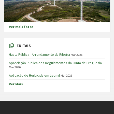
Ver mais fotos
EDITAIS
Hasta Pública - Arrendamento da Ribeira
Mar 2026
Apreciação Publica dos Regulamentos da Junta de Freguesia
Mar 2026
Aplicação de Herbicida em Leomil
Mar 2026
Ver Mais