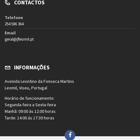
CONTACTOS
Telefone
254 586 364
Email
geral@jfleomil.pt
INFORMAÇÕES
Avenida Leontino da Fonseca Martins
Leomil, Viseu, Portugal
Horário de funcionamento:
Segunda-feira a Sexta-feira
Manhã: 09:00 às 12:00 horas
Tarde: 14:00 ás 17:30 horas