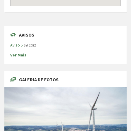
AVISOS
Aviso 5
Set 2022
Ver Mais
GALERIA DE FOTOS