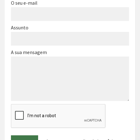
O seu e-mail
Assunto
A sua mensagem