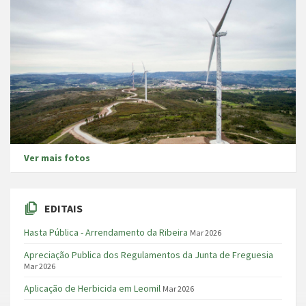
Ver mais fotos
EDITAIS
Hasta Pública - Arrendamento da Ribeira
Mar 2026
Apreciação Publica dos Regulamentos da Junta de Freguesia
Mar 2026
Aplicação de Herbicida em Leomil
Mar 2026