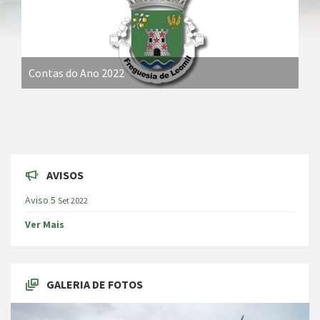
Contas do Ano 2022
AVISOS
Aviso 5
Set 2022
Ver Mais
GALERIA DE FOTOS