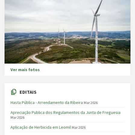
Ver mais fotos
EDITAIS
Hasta Pública - Arrendamento da Ribeira
Mar 2026
Apreciação Publica dos Regulamentos da Junta de Freguesia
Mar 2026
Aplicação de Herbicida em Leomil
Mar 2026