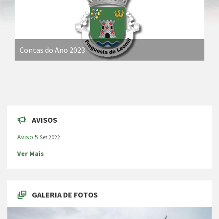
Contas do Ano 2023
AVISOS
Aviso 5
Set 2022
Ver Mais
GALERIA DE FOTOS