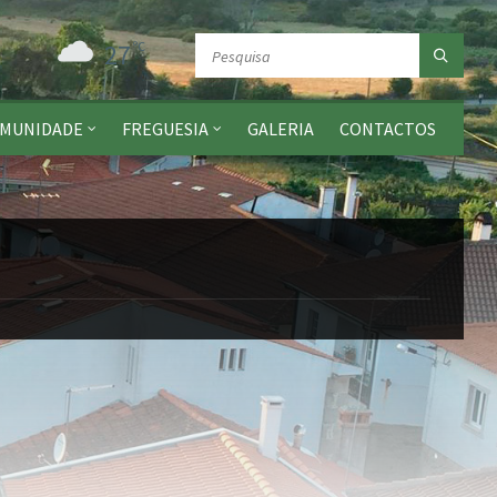
27
ºC
MUNIDADE
FREGUESIA
GALERIA
CONTACTOS