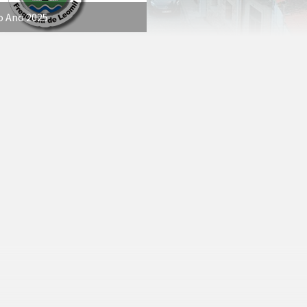
o Ano 2025