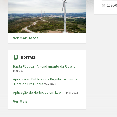
2026-0
Ver mais fotos
EDITAIS
Hasta Pública - Arrendamento da Ribeira
Mar 2026
Apreciação Publica dos Regulamentos da
Junta de Freguesia
Mar 2026
Aplicação de Herbicida em Leomil
Mar 2026
Ver Mais