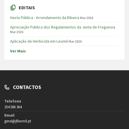
EDITAIS
Hasta Pública - Arrendamento da Ribeira
Mar 2026
Apreciação Publica dos Regulamentos da Junta de Freguesia
Mar 2026
Aplicação de Herbicida em Leomil
Mar 2026
Ver Mais
CONTACTOS
Telefone
254 586 364
Email
geral@jfleomil.pt