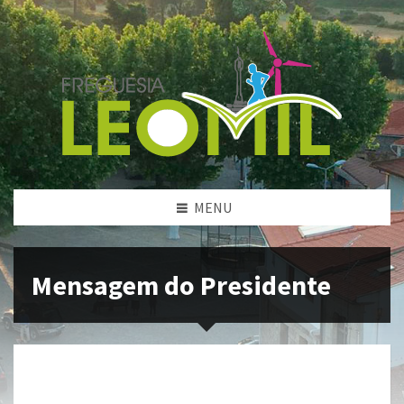
MENU
Mensagem do Presidente