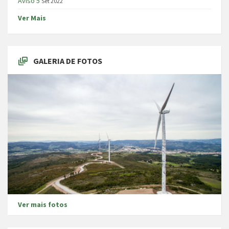
Aviso 5
Set 2022
Ver Mais
GALERIA DE FOTOS
Ver mais fotos