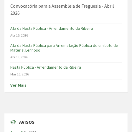
Convocatória para a Assembleia de Freguesia - Abril
2026
Ata da Hasta Pública - Arrendamento da Ribeira
Abr 16, 2026
Ata da Hasta Pública para Arrematação Pública de um Lote de
Material Lenhoso
Abr 13, 2026
Hasta Pública - Arrendamento da Ribeira
Mar 16, 2026
Ver Mais
AVISOS