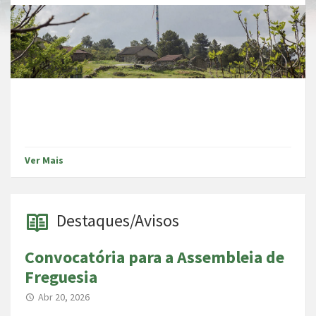
Ver Mais
Destaques/Avisos
Convocatória para a Assembleia de
Freguesia
Abr 20, 2026