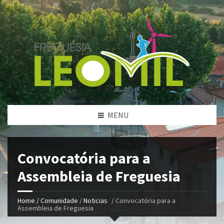
MENU
Convocatória para a
Assembleia de Freguesia
Home /
Comunidade
/
Noticias
/
Convocatória para a
Assembleia de Freguesia