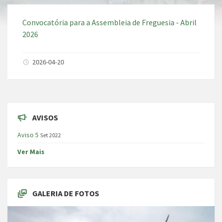
Convocatória para a Assembleia de Freguesia - Abril
2026
2026-04-20
AVISOS
Aviso 5
Set 2022
Ver Mais
GALERIA DE FOTOS