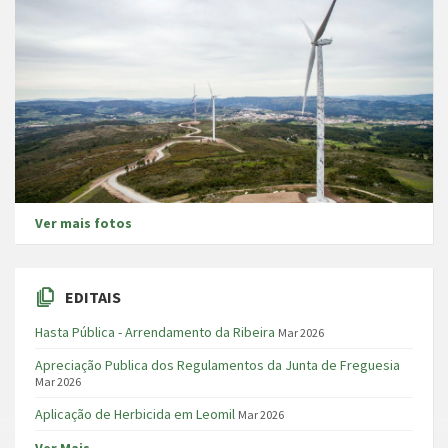
Ver mais fotos
EDITAIS
Hasta Pública - Arrendamento da Ribeira
Mar 2026
Apreciação Publica dos Regulamentos da Junta de Freguesia
Mar 2026
Aplicação de Herbicida em Leomil
Mar 2026
Ver Mais