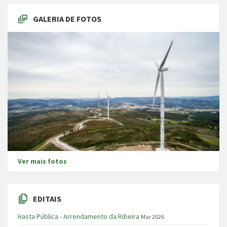
GALERIA DE FOTOS
Ver mais fotos
EDITAIS
Hasta Pública - Arrendamento da Ribeira
Mar 2026