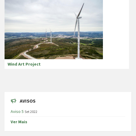
Wind Art Project
AVISOS
Aviso 5
Set 2022
Ver Mais