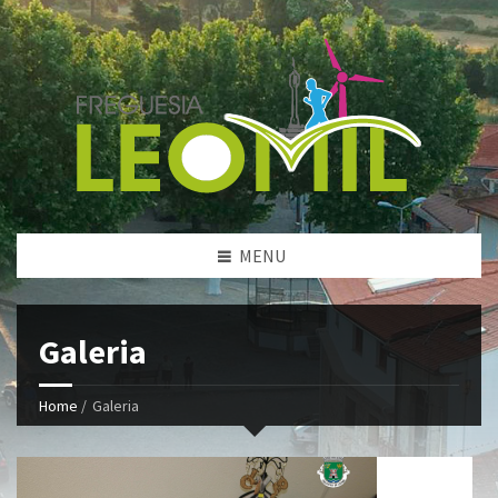
MENU
Galeria
Home
/
Galeria