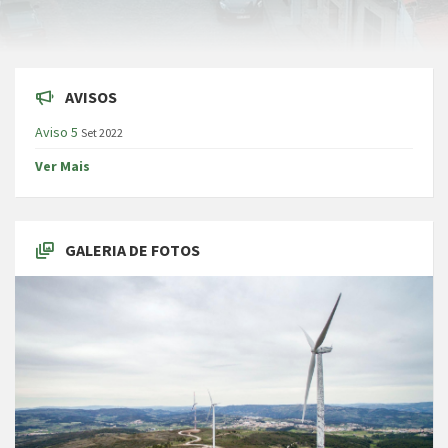
AVISOS
Aviso 5
Set 2022
Ver Mais
GALERIA DE FOTOS