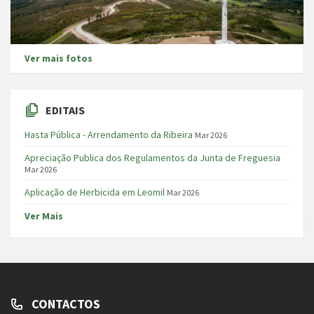
Ver mais fotos
EDITAIS
Hasta Pública - Arrendamento da Ribeira
Mar 2026
Apreciação Publica dos Regulamentos da Junta de Freguesia
Mar 2026
Aplicação de Herbicida em Leomil
Mar 2026
Ver Mais
CONTACTOS