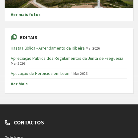
Ver mais fotos
EDITAIS
Hasta Pública - Arrendamento da Ribeira
Mar 2026
Apreciação Publica dos Regulamentos da Junta de Freguesia
Mar 2026
Aplicação de Herbicida em Leomil
Mar 2026
Ver Mais
CONTACTOS
Telefone