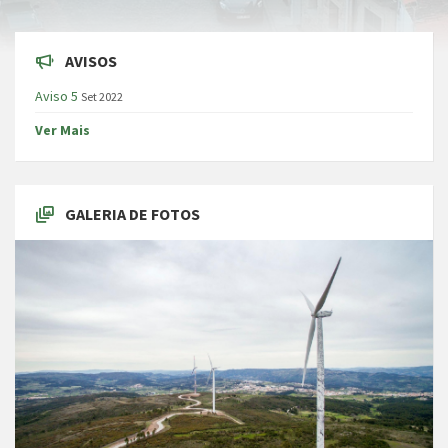
AVISOS
Aviso 5
Set 2022
Ver Mais
GALERIA DE FOTOS